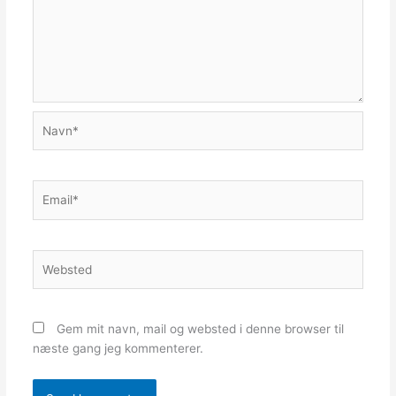
Navn*
Email*
Websted
Gem mit navn, mail og websted i denne browser til
næste gang jeg kommenterer.