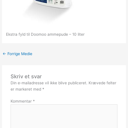
Ekstra fyld til Doomoo ammepude – 10 liter
←
Forrige Medie
Skriv et svar
Din e-mailadresse vil ikke blive publiceret.
Krævede felter
er markeret med
*
Kommentar
*