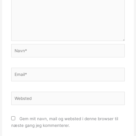
Navn*
Email*
Websted
Gem mit navn, mail og websted i denne browser til
næste gang jeg kommenterer.