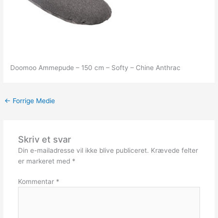
Doomoo Ammepude – 150 cm – Softy – Chine Anthrac
←
Forrige Medie
Skriv et svar
Din e-mailadresse vil ikke blive publiceret.
Krævede felter
er markeret med
*
Kommentar
*