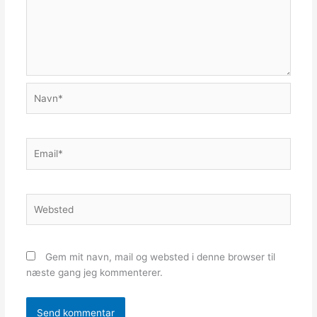
Navn*
Email*
Websted
Gem mit navn, mail og websted i denne browser til
næste gang jeg kommenterer.