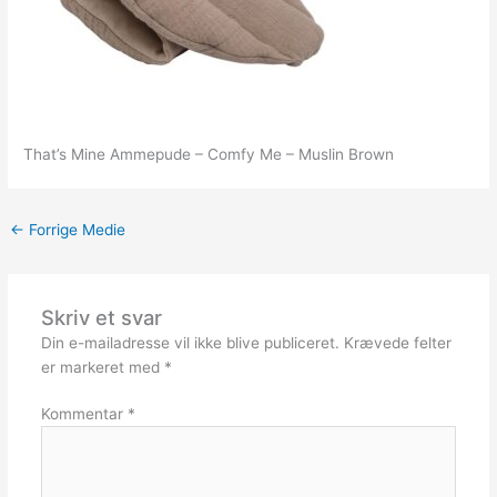
That’s Mine Ammepude – Comfy Me – Muslin Brown
←
Forrige Medie
Skriv et svar
Din e-mailadresse vil ikke blive publiceret.
Krævede felter
er markeret med
*
Kommentar
*