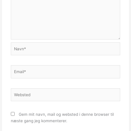
Navn*
Email*
Websted
Gem mit navn, mail og websted i denne browser til
næste gang jeg kommenterer.