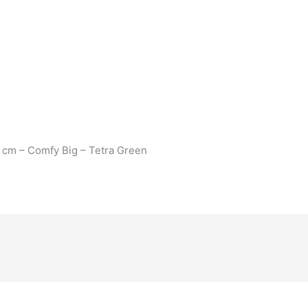
cm – Comfy Big – Tetra Green