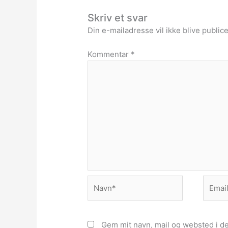
Skriv et svar
Din e-mailadresse vil ikke blive publice
Kommentar
*
Navn*
Email*
Gem mit navn, mail og websted i d