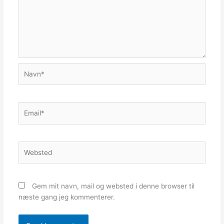
Navn*
Email*
Websted
Gem mit navn, mail og websted i denne browser til
næste gang jeg kommenterer.