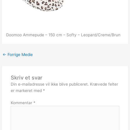
Doomoo Ammepude – 150 cm – Softy – Leopard/Creme/Brun
←
Forrige Medie
Skriv et svar
Din e-mailadresse vil ikke blive publiceret.
Krævede felter
er markeret med
*
Kommentar
*