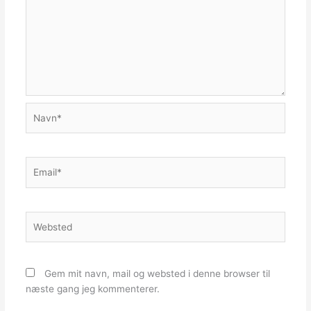
Navn*
Email*
Websted
Gem mit navn, mail og websted i denne browser til
næste gang jeg kommenterer.