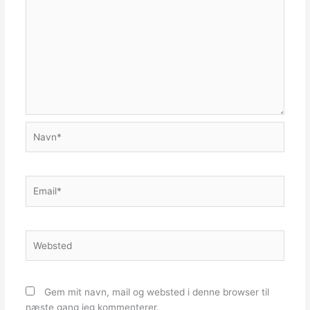
Navn*
Email*
Websted
Gem mit navn, mail og websted i denne browser til
næste gang jeg kommenterer.