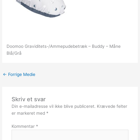
Doomoo Graviditets-/Ammepudebetræk – Buddy – Måne
Blå/Grå
←
Forrige Medie
Skriv et svar
Din e-mailadresse vil ikke blive publiceret.
Krævede felter
er markeret med
*
Kommentar
*