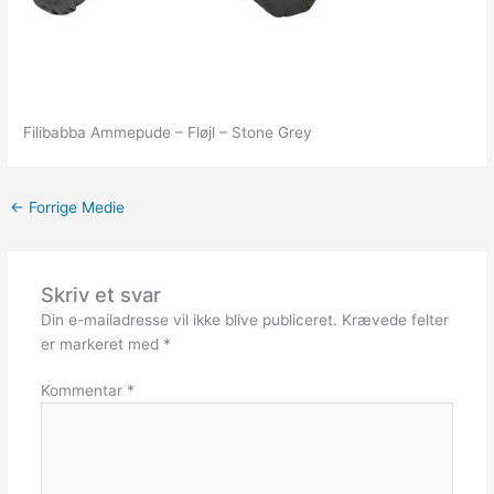
Filibabba Ammepude – Fløjl – Stone Grey
←
Forrige Medie
Skriv et svar
Din e-mailadresse vil ikke blive publiceret.
Krævede felter
er markeret med
*
Kommentar
*