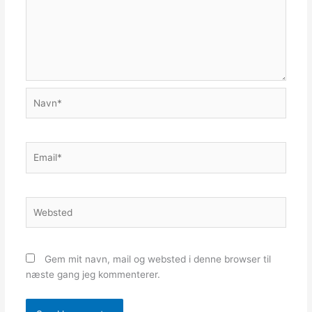
Navn*
Email*
Websted
Gem mit navn, mail og websted i denne browser til
næste gang jeg kommenterer.