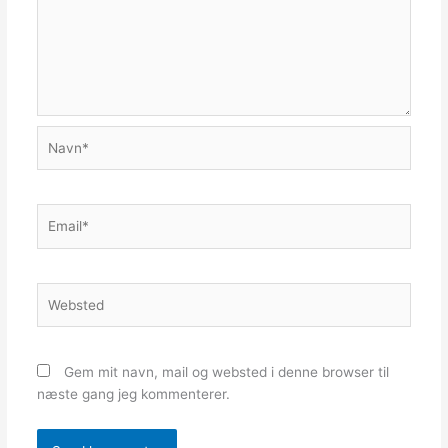
Navn*
Email*
Websted
Gem mit navn, mail og websted i denne browser til
næste gang jeg kommenterer.