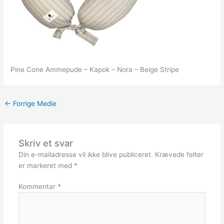
Pine Cone Ammepude – Kapok – Nora – Beige Stripe
←
Forrige Medie
Skriv et svar
Din e-mailadresse vil ikke blive publiceret.
Krævede felter
er markeret med
*
Kommentar
*