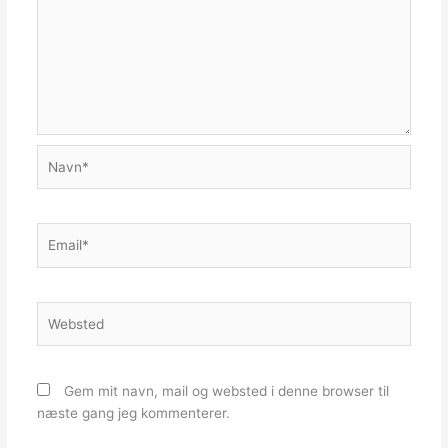
Navn*
Email*
Websted
Gem mit navn, mail og websted i denne browser til
næste gang jeg kommenterer.